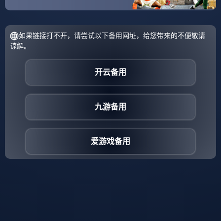
相关推荐
评论