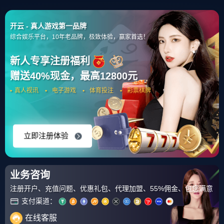
开云体育下载-关于欧冠决赛胜负悬念极度紧张的一
场战役即将上演的信息
1、今年的欧冠决赛将是曼联与阿森纳之间的较量，两队之
间的对抗总是充满激情和悬念球迷们可以期待一场精彩的比
赛，两队之间的对决将是一场技术和战术的较量无论哪支球
队最终获胜，都将是欧洲足坛的一次精彩呈现。
2、在刚刚结束的欧冠决赛中，曼联队通过点球大战以7比6
战胜对手，历史上第三次捧起了欧洲冠军奖杯这场比赛异常
激烈，双方在常规时间内战成平局，进入加时赛仍未能分出
胜负，最终悬念留到了点球大战曼联队员表现出色，尤其是
门将的几次关键扑救，确保球队挺进决赛而在点球大战中，
曼联球员稳扎稳打，最终。
3、1 北京时间的8月8日凌晨3点，欧洲冠军联赛欧冠的18
决赛次回合将有一场重头戏上演，曼城将在主场迎来皇家马