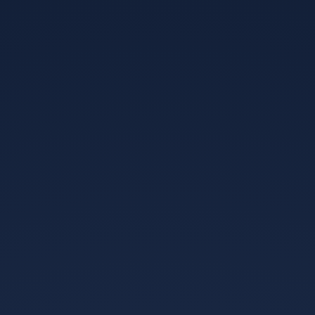
的利润十分丰厚，大多数品牌都会给零售商不低于30%的折扣。
定制 照片书
十的人在做面膜、瘦身减肥之类的产品。但是瘦身、面膜市场
榨殆尽，恶性竞争非常严重;做微商不要总盯着瘦身产品，换个
巨大的消费群体等着你去发掘!只要踏入照片书市场，成功就在
赚钱的好机会来了是不是很期待呢?那么照片书有哪些优势呢？
印市场第一人。照片书可以将电脑中零散的数码照片按需求整
告别了传统冲洗时代照片零散不方便收纳的苦恼。
还原度甚至超越了彩色画报，照片书表面进行了防水、防潮工
弥新来形容照片书最为恰当不过。
到70张照片，零售价38元(代理更优惠)，相比影楼最低500元