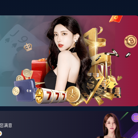
队新闻
战术解读
世界杯专题
熊，特雷布霍维尔32分难救主
越来越多的人开始选择自主创业，实现财富自由，那么当下适
业项目有哪些?以下是小编为您分享的适合年轻人低成本创业项
目前，奶茶铺大多都是以外卖形式经营的小型店铺，虽然店铺