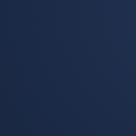
附加值。专家认为，今后5年内将供不应求。
适合年轻人低成本创业项目：绿色干洗店
新一代的绿色干洗店却彻底解决了干洗店的投资
含量比普通洗衣粉还低，对衣物无任何损伤，对人
台质量过硬的熨烫机3000元和一台普通洗衣机80
比例即可操作。操作时只需将衣物浸泡在装满运用
洗涤完毕。洗一套衣服只需2元左右的成本，收费10元
件以上，加上各种疑难问题衣服处理，扣除工商、税
适合年轻人低成本创业项目：懒人用品店
在今天，都市生活的繁华和繁忙中，越来越多的
这里，需要指出的是，往往会有很多的人并没有在
含的人们的思想吗?就是懒惰，方便的服务是人们的