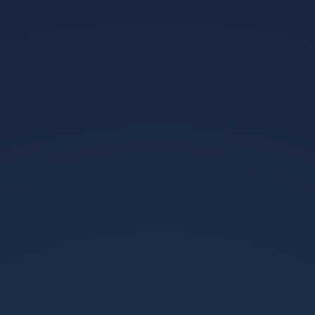
等产品，主要是针对女性的，一个是客户群体小，再一个做的
书这样老少皆宜的个性化定制产品，所以才显现出照片书代理的
，小本创业好选择。
是属于量身定做的产品，所以可以制作成毕业纪念册、亲子旅
于影楼拍写真、冲洗照片划算的多，所以说更多的人愿意选择以
地方，可以加我文末微信
的田园梦
着今后的客源。首先交通要便利，最好能有公交车直接抵达;
壤要肥沃，这关系到你的收成。二是要安排好活动项目。可以留
花、另一半种些时令蔬菜，游客们可以在这里新手体验播种、浇
个鱼塘，套养一些鱼、虾、鳖、蟹之类，鱼塘边种些葡萄、橘