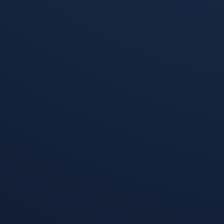
跑马之外，还可以搞些诸如马术表演、骑马摄影之类
即可收回投资，第二年开始将有数万元的净收入。
适合年轻人低成本创业项目：民俗服务公司
随着生活水平提高，婚嫁，生日，乔迁，丧殡等
越少，因此该项目的市场空间很大。且投资成本低，
员1-2名
适合年轻人低成本创业项目：豆腐坊
豆制品是人们每天饮食中不可缺少的，所以豆腐坊
房，购置相应的设备。要求原料卫生，制作环境好