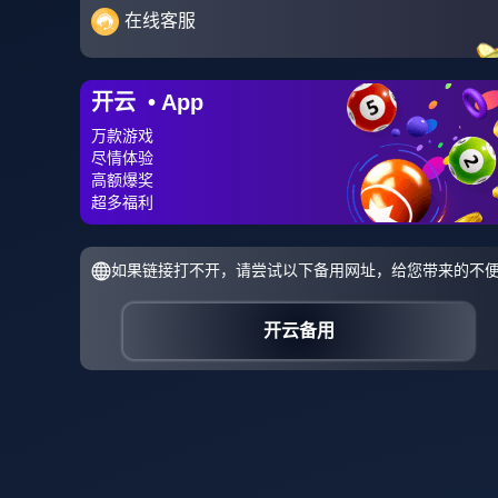
投资分析：奶茶铺具有投入少、见效快、收入稳定
方米即可，月租金约2000～5000元。开店所需
用一名营业员就能全程操作，奶茶的原料也比较简单
高。投资回报期一般为6至12个月。
适合年轻人创业项目：化妆品店，小资金照样玩
1)选址：近公交站、近小区;2)投资：起步资金5
万元左右，最好能代理一种带护理服务指导、品牌
等一系列繁琐事务，如果自己单做，进货方面可先
进1-2种样品，避免进货费用过多，在品种上，日
则适当少进，这些产品使用人群相对较少。一些必