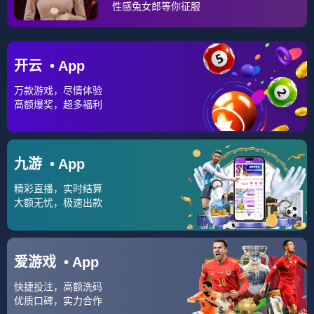
佩雷兹：从僚机到领航者的蜕变
如果说维斯塔潘是红牛舰队的旗舰,那么佩雷兹本赛季已成
长为另一艘主力战舰。
心理突破
：佩雷兹在接受采访时坦言：“这个冬天我重新评
估了自己的驾驶方式，不再只是追求稳定完赛。”这种心态
转变直接体现在他的排位赛表现上——本赛季他已三次从前
排发车，与维斯塔潘的差距从去年的平均0.4秒缩小到0.15
秒。
比赛智慧
：在巴林和沙特阿拉伯的比赛中，佩雷兹展现了卓
越的轮胎管理能力和超车时机选择，特别是在与迈凯伦车手