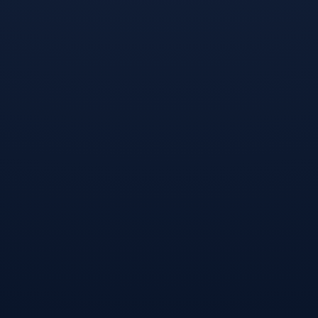
线时，他们不仅是在赢得比赛，更是在定义这个时代的F1
应该是什么样子，而佩雷兹的崛起则提醒我们，即使在最强
大的团队中，个人的突破与蜕变依然能够改写剧本，为这项
运动注入最动人的变量。
相关推荐
评论
提交评论