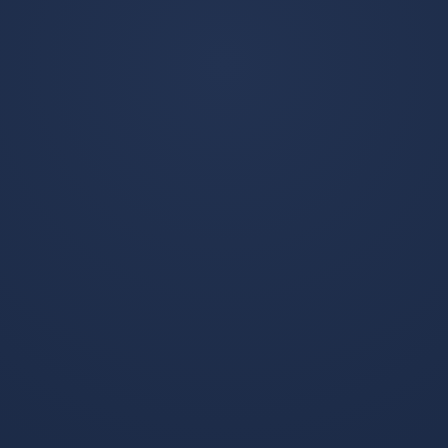
迈凯伦的困境：系统性差距的暴露
面对红牛的全面优势,迈凯伦的挣扎暴露了车队在多个层面
的系统性差距。
研发方向失误
：迈凯伦技术总监詹姆斯·基承认：“我们在冬
季测试中对某些升级过于乐观。” MCL60赛车在低速弯角的
表现尤其令人失望，与红牛相比每圈损失高达0.4秒。
车手组合局限性
：兰多·诺里斯无疑是天才车手，但面对红
牛赛车的绝对优势，他的努力往往只能争取“最佳剩余名
次”，而新秀奥斯卡·皮亚斯特里尚需时间适应F1的节奏，无
法提供稳定的积分支持。
战略被动
：迈凯伦的比赛策略常常显得被动反应而非主动布
局，在沙特站中，他们过早进站换胎试图undercut红牛，却
因轮胎退化过快而在比赛末段再次失去位置。
数据对比：碾压的数字化证明