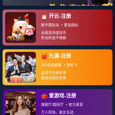
现出了跨代级别的优势。
空气动力学革命
：红牛技术团队在地面效应规则下找到了近
乎完美的解决方案，与迈凯伦MCL60相比，红牛赛车在高
速弯角的下压力优势可达15%，直道速度却丝毫不减，这
种“违反物理直觉”的表现，让竞争对手工程师们夜不能寐。
动力单元可靠性
：本田动力单元在保持惊人输出的同时，可
靠性达到了新高度，相比之下，迈凯伦的梅赛德斯动力单元
在能量回收与释放的衔接上明显逊色，每圈损失约0.2秒。
策略执行精准度
：红牛车队的进站策略和轮胎管理已成为围
场标杆，平均2.1秒的进站时间，比迈凯伦快0.5秒，这种积
累的优势在比赛中往往是决定性的。